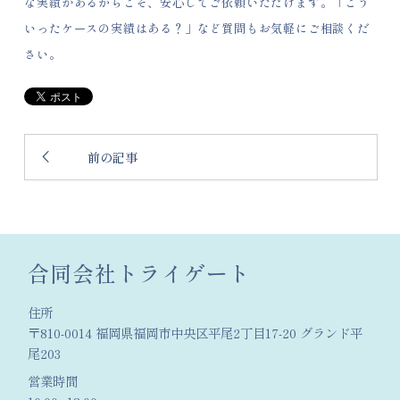
な実績があるからこそ、安心してご依頼いただけます。「こう
いったケースの実績はある？」など質問もお気軽にご相談くだ
さい。
前の記事
合同会社トライゲート
住所
〒810-0014 福岡県福岡市中央区平尾2丁目17-20 グランド平
尾203
営業時間