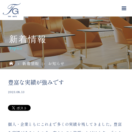
新着情報
Topics
新着情報
お知らせ
豊富な実績が強みです
2023.08.13
個人・企業ともにこれまで多くの実績を残してきました。豊富