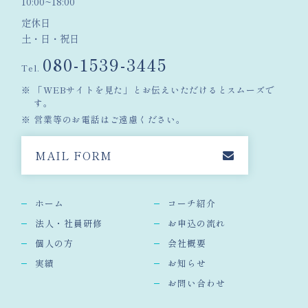
10:00~18:00
定休日
土・日・祝日
080-1539-3445
Tel.
「WEBサイトを見た」とお伝えいただけるとスムーズで
す。
営業等のお電話はご遠慮ください。
MAIL FORM
ホーム
コーチ紹介
法人・社員研修
お申込の流れ
個人の方
会社概要
実績
お知らせ
お問い合わせ