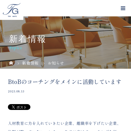
新着情報
Topics
新着情報
お知らせ
BtoBのコーチングをメインに活動しています
2023.08.13
人材教育に力を入れていきたい企業、離職率を下げたい企業、