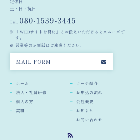
定休日
土・日・祝日
080-1539-3445
Tel.
「WEBサイトを見た」とお伝えいただけるとスムーズで
す。
営業等のお電話はご遠慮ください。
MAIL FORM
ホーム
コーチ紹介
法人・社員研修
お申込の流れ
個人の方
会社概要
実績
お知らせ
お問い合わせ