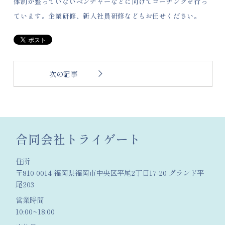
体制が整っていないベンチャーなどに向けてコーチングを行っ
ています。企業研修、新人社員研修などもお任せください。
次の記事
合同会社トライゲート
住所
〒810-0014 福岡県福岡市中央区平尾2丁目17-20 グランド平
尾203
営業時間
10:00~18:00